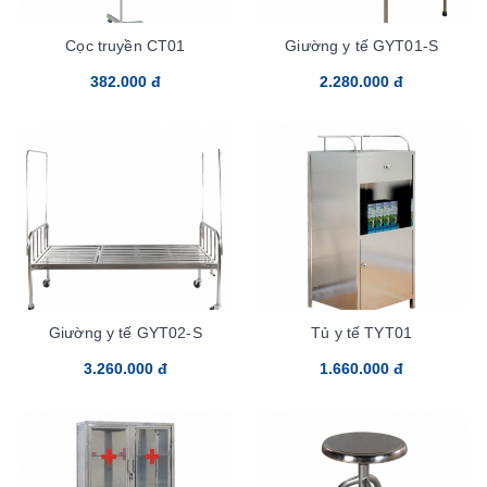
Cọc truyền CT01
Giường y tế GYT01-S
382.000 đ
2.280.000 đ
Giường y tế GYT02-S
Tủ y tế TYT01
3.260.000 đ
1.660.000 đ