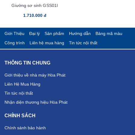
Giường sơ sinh GSS01I
1.710.000 đ
Giới Thiệu
Đại lý
Sản phẩm
Hướng dẫn
Bảng mã màu
Công trình
Liên hệ mua hàng
Tin tức nội thất
THÔNG TIN CHUNG
Giới thiệu về nhà máy Hòa Phát
Liên Hệ Mua Hàng
Tin tức nội thất
Nhận diện thương hiệu Hòa Phát
CHÍNH SÁCH
Chính sánh bảo hành