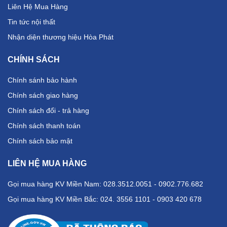
Liên Hệ Mua Hàng
Tin tức nội thất
Nhận diện thương hiệu Hòa Phát
CHÍNH SÁCH
Chính sánh bảo hành
Chính sách giao hàng
Chính sách đổi - trả hàng
Chính sách thanh toán
Chính sách bảo mật
LIÊN HỆ MUA HÀNG
Gọi mua hàng KV Miền Nam: 028.3512.0051 - 0902.776.682
Gọi mua hàng KV Miền Bắc: 024. 3556 1101 - 0903 420 678