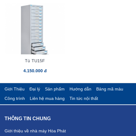
Tủ TU15F
4.150.000 đ
Giới Thiệu
Đại lý
Sản phẩm
Hướng dẫn
Bảng mã màu
Công trình
Liên hệ mua hàng
Tin tức nội thất
THÔNG TIN CHUNG
Giới thiệu về nhà máy Hòa Phát