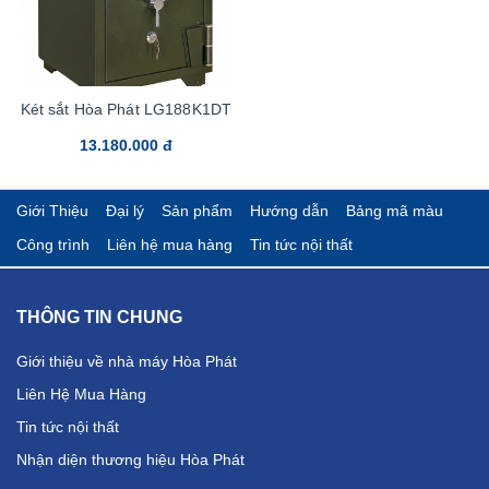
Két sắt Hòa Phát LG188K1DT
13.180.000 đ
Giới Thiệu
Đại lý
Sản phẩm
Hướng dẫn
Bảng mã màu
Công trình
Liên hệ mua hàng
Tin tức nội thất
THÔNG TIN CHUNG
Giới thiệu về nhà máy Hòa Phát
Liên Hệ Mua Hàng
Tin tức nội thất
Nhận diện thương hiệu Hòa Phát