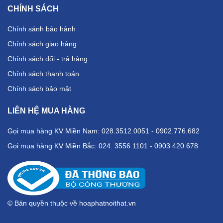
CHÍNH SÁCH
Chính sánh bảo hành
Chính sách giao hàng
Chính sách đổi - trả hàng
Chính sách thanh toán
Chính sách bảo mật
LIÊN HỆ MUA HÀNG
Gọi mua hàng KV Miền Nam: 028.3512.0051 - 0902.776.682
Gọi mua hàng KV Miền Bắc: 024. 3556 1101 - 0903 420 678
© Bản quyền thuộc về hoaphatnoithat.vn