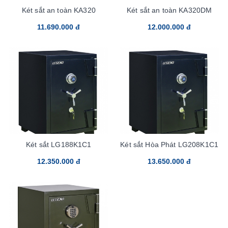
Két sắt an toàn KA320
Két sắt an toàn KA320DM
11.690.000 đ
12.000.000 đ
Két sắt LG188K1C1
Két sắt Hòa Phát LG208K1C1
12.350.000 đ
13.650.000 đ