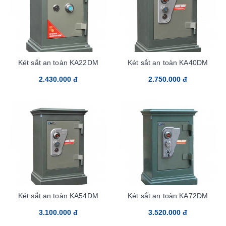
Két sắt an toàn KA22DM
Két sắt an toàn KA40DM
2.430.000 đ
2.750.000 đ
Két sắt an toàn KA54DM
Két sắt an toàn KA72DM
3.100.000 đ
3.520.000 đ