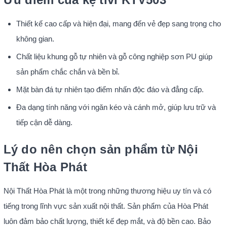
Thiết kế cao cấp và hiện đại, mang đến vẻ đẹp sang trọng cho
không gian.
Chất liệu khung gỗ tự nhiên và gỗ công nghiệp sơn PU giúp
sản phẩm chắc chắn và bền bỉ.
Mặt bàn đá tự nhiên tạo điểm nhấn độc đáo và đẳng cấp.
Đa dạng tính năng với ngăn kéo và cánh mở, giúp lưu trữ và
tiếp cận dễ dàng.
Lý do nên chọn sản phẩm từ Nội
Thất Hòa Phát
Nội Thất Hòa Phát là một trong những thương hiệu uy tín và có
tiếng trong lĩnh vực sản xuất nội thất. Sản phẩm của Hòa Phát
luôn đảm bảo chất lượng, thiết kế đẹp mắt, và độ bền cao. Bảo