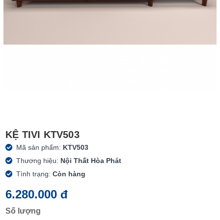
KỆ TIVI KTV503
Mã sản phẩm:
KTV503
Thương hiệu:
Nội Thất Hòa Phát
Tình trạng:
Còn hàng
6.280.000 đ
Số lượng