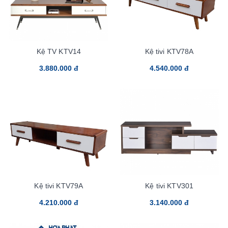
Kệ TV KTV14
Kệ tivi KTV78A
3.880.000 đ
4.540.000 đ
Kệ tivi KTV79A
Kệ tivi KTV301
4.210.000 đ
3.140.000 đ