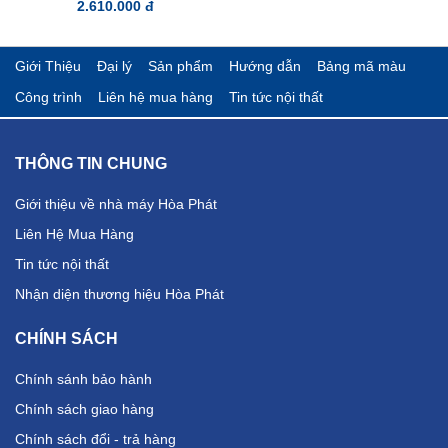
2.610.000 đ
Giới Thiệu
Đại lý
Sản phẩm
Hướng dẫn
Bảng mã màu
Công trình
Liên hệ mua hàng
Tin tức nội thất
THÔNG TIN CHUNG
Giới thiệu về nhà máy Hòa Phát
Liên Hệ Mua Hàng
Tin tức nội thất
Nhận diện thương hiệu Hòa Phát
CHÍNH SÁCH
Chính sánh bảo hành
Chính sách giao hàng
Chính sách đổi - trả hàng