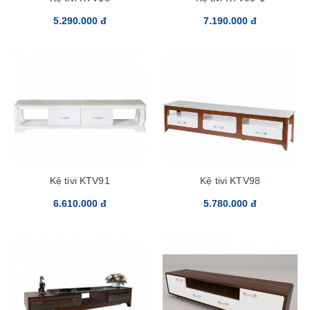
5.290.000 đ
7.190.000 đ
Kệ tivi KTV91
Kệ tivi KTV98
6.610.000 đ
5.780.000 đ