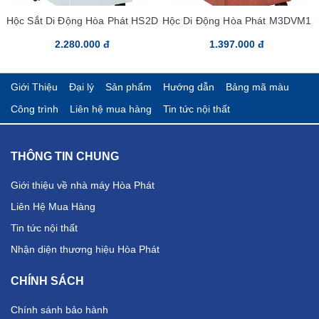
Hộc Sắt Di Động Hòa Phát HS2D
Hộc Di Động Hòa Phát M3DVM1
2.280.000 đ
1.397.000 đ
Giới Thiệu
Đại lý
Sản phẩm
Hướng dẫn
Bảng mã màu
Công trình
Liên hệ mua hàng
Tin tức nội thất
THÔNG TIN CHUNG
Giới thiệu về nhà máy Hòa Phát
Liên Hệ Mua Hàng
Tin tức nội thất
Nhận diện thương hiệu Hòa Phát
CHÍNH SÁCH
Chính sánh bảo hành