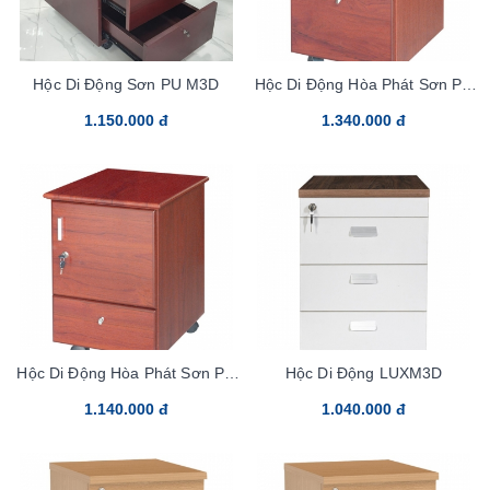
Hộc Di Động Sơn PU M3D
Hộc Di Động Hòa Phát Sơn PU
M1D1F
1.150.000 đ
1.340.000 đ
Hộc Di Động Hòa Phát Sơn PU
Hộc Di Động LUXM3D
M1D1O
1.140.000 đ
1.040.000 đ