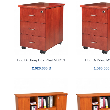
Hộc Di Động Hòa Phát M3DV1
Hộc Di Động 
2.020.000 đ
1.560.000