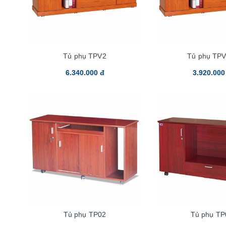
Tủ phụ TPV2
Tủ phụ TP
6.340.000 đ
3.920.000
Tủ phụ TP02
Tủ phụ TP