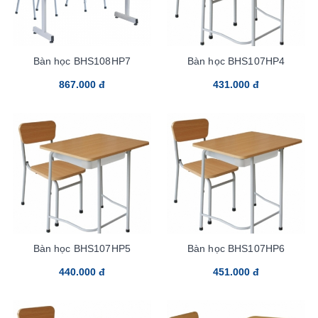
Bàn học BHS108HP7
Bàn học BHS107HP4
867.000 đ
431.000 đ
Bàn học BHS107HP5
Bàn học BHS107HP6
440.000 đ
451.000 đ