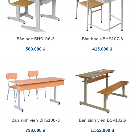
Bàn học BHS106-3
Bàn học siBHS107-3
589.000 đ
415.000 đ
Bàn sinh viên BHS108-3
Bàn sinh viên BSV102G
738.000 đ
1.552.000 đ