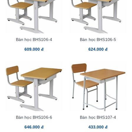
Bàn học BHS106-4
Bàn học BHS106-5
609.000 đ
624.000 đ
Bàn học BHS106-6
Bàn học BHS107-4
646.000 đ
433.000 đ