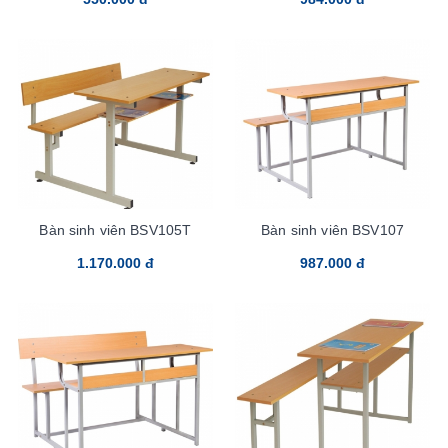
Bàn sinh viên BSV105T
Bàn sinh viên BSV107
1.170.000 đ
987.000 đ