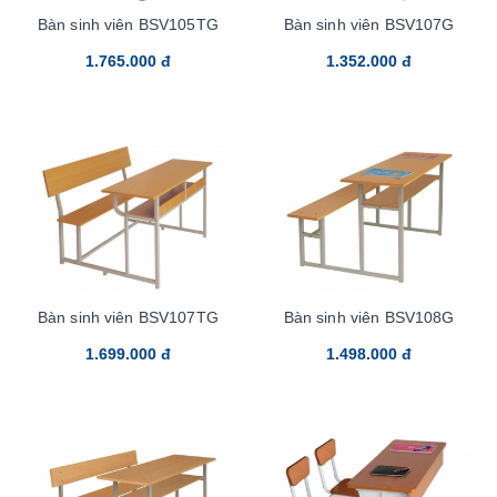
Bàn sinh viên BSV105TG
Bàn sinh viên BSV107G
1.765.000 đ
1.352.000 đ
Bàn sinh viên BSV107TG
Bàn sinh viên BSV108G
1.699.000 đ
1.498.000 đ