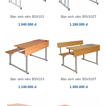
Bàn sinh viên BSV102
Bàn sinh viên BSV102T
1.040.000 đ
1.180.000 đ
Bàn sinh viên BSV103
Bàn sinh viên BSV103T
1.140.000 đ
1.300.000 đ