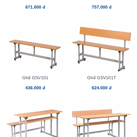
671.000 đ
757.000 đ
Ghế GSV101
Ghế GSV101T
436.000 đ
624.000 đ