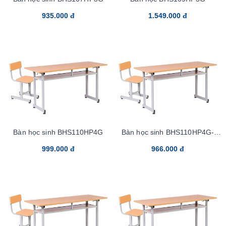
935.000 đ
1.549.000 đ
Bàn học sinh BHS110HP4G
Bàn học sinh BHS110HP4G-
Tren100sp
999.000 đ
966.000 đ