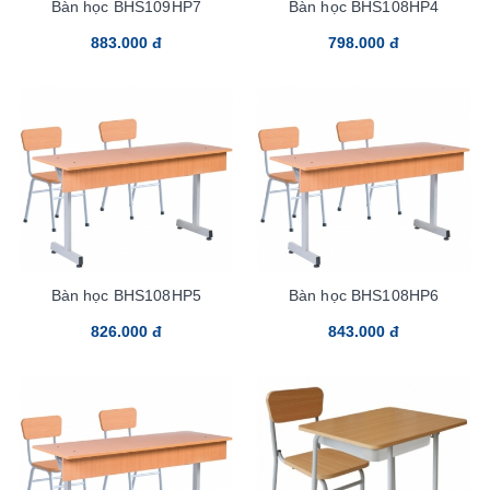
Bàn học BHS109HP7
Bàn học BHS108HP4
883.000 đ
798.000 đ
Bàn học BHS108HP5
Bàn học BHS108HP6
826.000 đ
843.000 đ