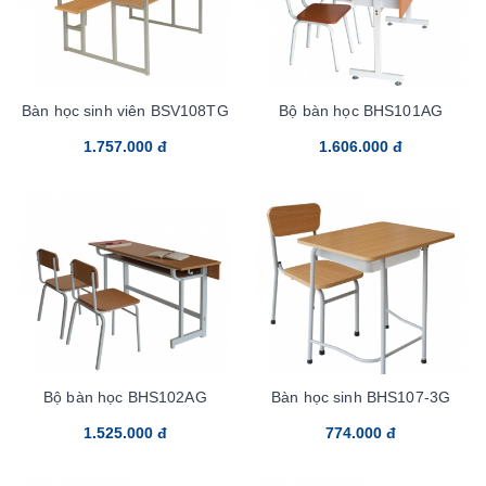
Bàn học sinh viên BSV108TG
Bộ bàn học BHS101AG
1.757.000 đ
1.606.000 đ
Bộ bàn học BHS102AG
Bàn học sinh BHS107-3G
1.525.000 đ
774.000 đ