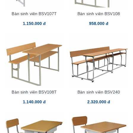
Bàn sinh viên BSV107T
Bàn sinh viên BSV108
1.150.000 đ
958.000 đ
Bàn sinh viên BSV108T
Bàn sinh viên BSV240
1.140.000 đ
2.320.000 đ