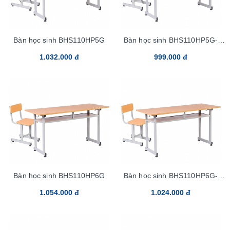
Bàn học sinh BHS110HP5G
Bàn học sinh BHS110HP5G-
Tren100sp
1.032.000 đ
999.000 đ
Bàn học sinh BHS110HP6G
Bàn học sinh BHS110HP6G-
Tren100sp
1.054.000 đ
1.024.000 đ