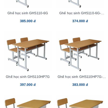
Ghế học sinh GHS110-6G
Ghế học sinh GHS110-6G-
Tren100sp
385.000 đ
374.000 đ
Ghế học sinh GHS110HP7G
Ghế học sinh GHS110HP7G-
Tren100sp
397.000 đ
383.000 đ