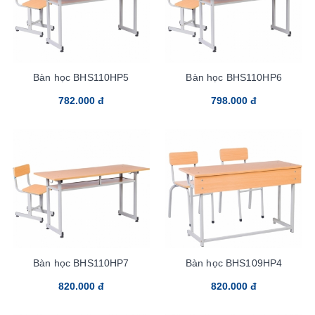
Bàn học BHS110HP5
Bàn học BHS110HP6
782.000 đ
798.000 đ
Bàn học BHS110HP7
Bàn học BHS109HP4
820.000 đ
820.000 đ