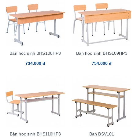
Bàn học sinh BHS108HP3
Bàn học sinh BHS109HP3
734.000 đ
754.000 đ
Bàn học sinh BHS110HP3
Bàn BSV101