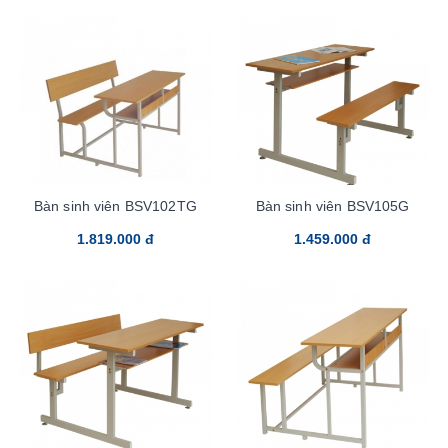
Bàn sinh viên BSV102TG
Bàn sinh viên BSV105G
1.819.000 đ
1.459.000 đ