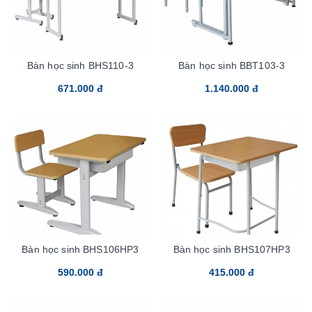
Bàn học sinh BHS110-3
Bàn học sinh BBT103-3
671.000 đ
1.140.000 đ
Bàn học sinh BHS106HP3
Bàn học sinh BHS107HP3
590.000 đ
415.000 đ