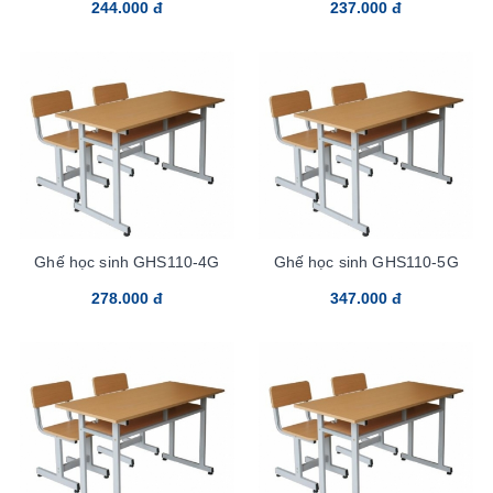
244.000 đ
237.000 đ
Ghế học sinh GHS110-4G
Ghế học sinh GHS110-5G
278.000 đ
347.000 đ