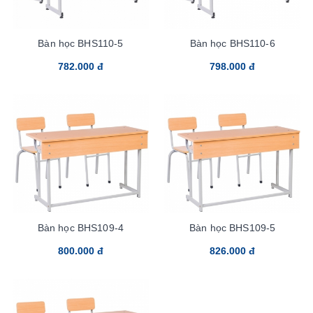
Bàn học BHS110-5
Bàn học BHS110-6
782.000 đ
798.000 đ
Bàn học BHS109-4
Bàn học BHS109-5
800.000 đ
826.000 đ