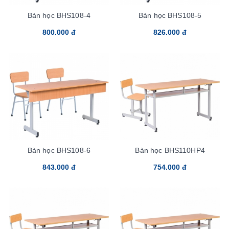
Bàn học BHS108-4
Bàn học BHS108-5
800.000 đ
826.000 đ
Bàn học BHS108-6
Bàn học BHS110HP4
843.000 đ
754.000 đ