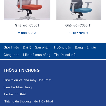
Ghế lưới C350T
Ghế lưới C350HT
2.608.660 đ
3.107.920 đ
Giới Thiệu
Đại lý
Sản phẩm
Hướng dẫn
Bảng mã màu
Công trình
Liên hệ mua hàng
Tin tức nội thất
THÔNG TIN CHUNG
Giới thiệu về nhà máy Hòa Phát
Liên Hệ Mua Hàng
Tin tức nội thất
Nhận diện thương hiệu Hòa Phát