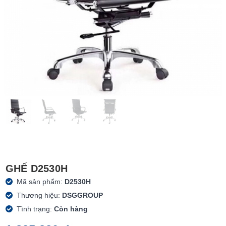
GHẾ D2530H
Mã sản phẩm:
D2530H
Thương hiệu:
DSGGROUP
Tình trạng:
Còn hàng