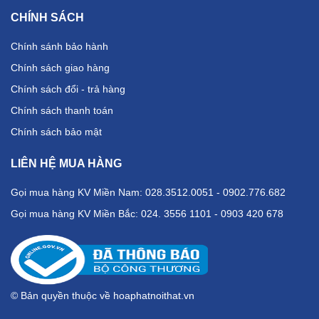
CHÍNH SÁCH
Chính sánh bảo hành
Chính sách giao hàng
Chính sách đổi - trả hàng
Chính sách thanh toán
Chính sách bảo mật
LIÊN HỆ MUA HÀNG
Gọi mua hàng KV Miền Nam: 028.3512.0051 - 0902.776.682
Gọi mua hàng KV Miền Bắc: 024. 3556 1101 - 0903 420 678
© Bản quyền thuộc về hoaphatnoithat.vn