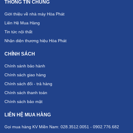
THÔNG TIN CHUNG
Giới thiệu về nhà máy Hòa Phát
Liên Hệ Mua Hàng
Tin tức nội thất
Nhận diện thương hiệu Hòa Phát
CHÍNH SÁCH
Chính sánh bảo hành
Chính sách giao hàng
Chính sách đổi - trả hàng
Chính sách thanh toán
Chính sách bảo mật
LIÊN HỆ MUA HÀNG
Gọi mua hàng KV Miền Nam: 028.3512.0051 - 0902.776.682