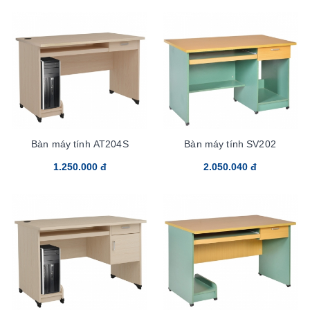
Bàn máy tính AT204S
Bàn máy tính SV202
1.250.000 đ
2.050.040 đ