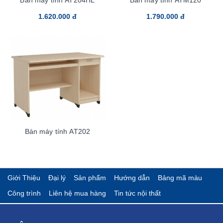
1.620.000 đ
1.790.000 đ
Bàn máy tính AT202
Giới Thiệu
Đại lý
Sản phẩm
Hướng dẫn
Bảng mã màu
Công trình
Liên hệ mua hàng
Tin tức nội thất