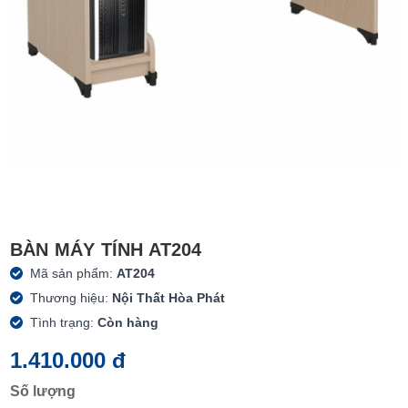
BÀN MÁY TÍNH AT204
Mã sản phẩm:
AT204
Thương hiệu:
Nội Thất Hòa Phát
Tình trạng:
Còn hàng
1.410.000 đ
Số lượng