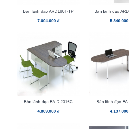
Bàn lãnh đạo ARD180T-TP
Bàn lãnh đạo AR
7.004.000 đ
5.340.000
Bàn lãnh đạo EA D 2016C
Bàn lãnh đạo EA
4.809.000 đ
4.137.000