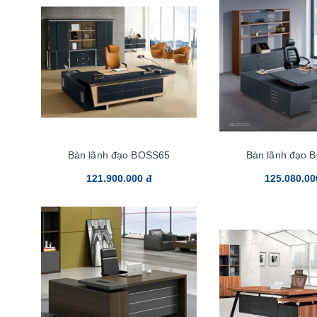
Bàn lãnh đạo BOSS65
Bàn lãnh đạo 
121.900.000 đ
125.080.00