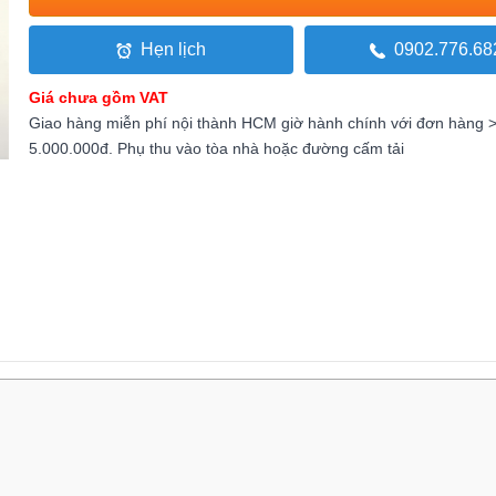
Hẹn lịch
0902.776.68
Giá chưa gồm VAT
Giao hàng miễn phí nội thành HCM giờ hành chính với đơn hàng 
5.000.000đ. Phụ thu vào tòa nhà hoặc đường cấm tải