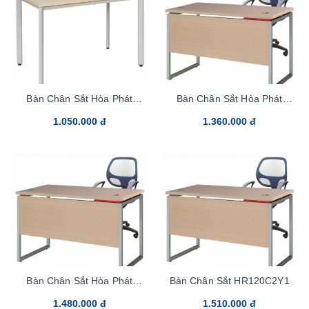
Bàn Chân Sắt Hòa Phát
Bàn Chân Sắt Hòa Phát
HR140SC7
HR120SC2Y1
1.050.000 đ
1.360.000 đ
Bàn Chân Sắt Hòa Phát
Bàn Chân Sắt HR120C2Y1
HR120C2
1.480.000 đ
1.510.000 đ