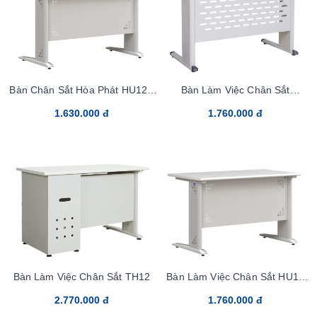
Bàn Chân Sắt Hòa Phát HU12S
Bàn Làm Việc Chân Sắt
Laminate
HU12SC2 Laminate
1.630.000 đ
1.760.000 đ
Bàn Làm Việc Chân Sắt TH12
Bàn Làm Việc Chân Sắt HU12
Laminate
2.770.000 đ
1.760.000 đ