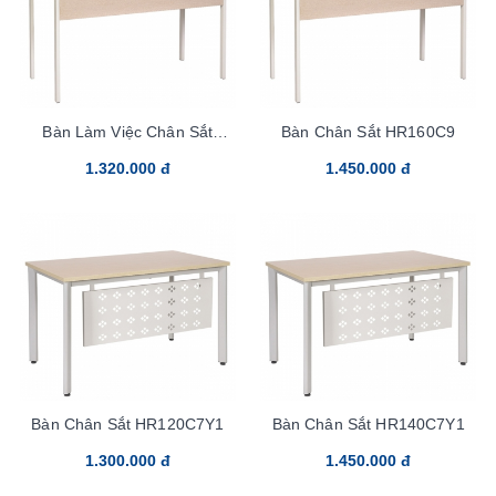
Bàn Làm Việc Chân Sắt
Bàn Chân Sắt HR160C9
HR160SC9
1.320.000 đ
1.450.000 đ
Bàn Chân Sắt HR120C7Y1
Bàn Chân Sắt HR140C7Y1
1.300.000 đ
1.450.000 đ