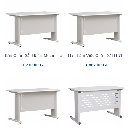
Bàn Chân Sắt HU15 Melamine
Bàn Làm Việc Chân Sắt HU16
Melamine
1.770.000 đ
1.882.000 đ