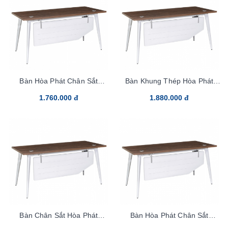
Bàn Hòa Phát Chân Sắt
Bàn Khung Thép Hòa Phát
LUX120SC10
LUX120C10
1.760.000 đ
1.880.000 đ
Bàn Chân Sắt Hòa Phát
Bàn Hòa Phát Chân Sắt
LUX140C10
LUX140SC10