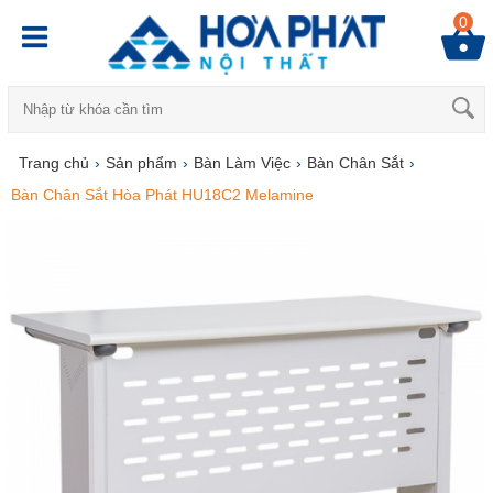
0
Trang chủ
›
Sản phẩm
›
Bàn Làm Việc
›
Bàn Chân Sắt
›
Bàn Chân Sắt Hòa Phát HU18C2 Melamine