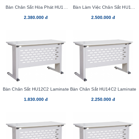
Bàn Chân Sắt Hòa Phát HU16
Bàn Làm Việc Chân Sắt HU18
Laminate
Laminate
2.380.000 đ
2.500.000 đ
Bàn Chân Sắt HU12C2 Laminate
Bàn Chân Sắt HU14C2 Laminate
1.830.000 đ
2.250.000 đ