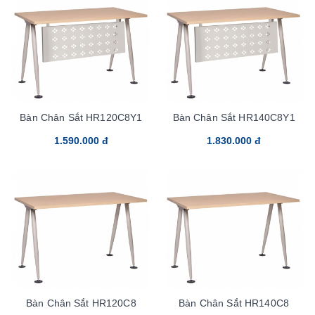
Bàn Chân Sắt HR120C8Y1
Bàn Chân Sắt HR140C8Y1
1.590.000 đ
1.830.000 đ
Bàn Chân Sắt HR120C8
Bàn Chân Sắt HR140C8