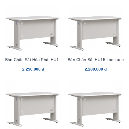
Bàn Chân Sắt Hòa Phát HU14
Bàn Chân Sắt HU15 Laminate
Laminate
2.250.000 đ
2.280.000 đ