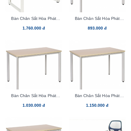
Bàn Chân Sắt Hòa Phát
Bàn Chân Sắt Hòa Phát
HR140SC5
HR100SC7
1.760.000 đ
893.000 đ
Bàn Chân Sắt Hòa Phát
Bàn Chân Sắt Hòa Phát
HR120C7
HR140C7
1.030.000 đ
1.150.000 đ