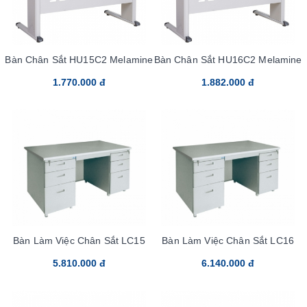
Bàn Chân Sắt HU15C2 Melamine
Bàn Chân Sắt HU16C2 Melamine
1.770.000 đ
1.882.000 đ
Bàn Làm Việc Chân Sắt LC15
Bàn Làm Việc Chân Sắt LC16
5.810.000 đ
6.140.000 đ