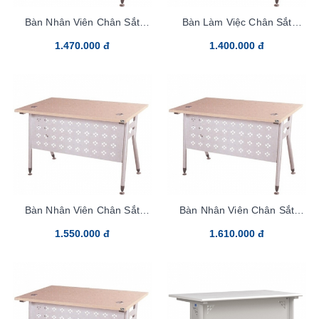
Bàn Nhân Viên Chân Sắt
Bàn Làm Việc Chân Sắt
HR120C1
HR120SC1Y1
1.470.000 đ
1.400.000 đ
Bàn Nhân Viên Chân Sắt
Bàn Nhân Viên Chân Sắt
HR120C1Y1
HR140C1
1.550.000 đ
1.610.000 đ