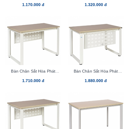
1.170.000 đ
1.320.000 đ
Bàn Chân Sắt Hòa Phát
Bàn Chân Sắt Hòa Phát
HR120C5
HR140C5
1.710.000 đ
1.880.000 đ