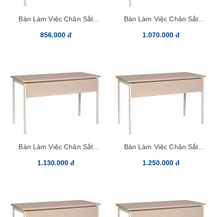
Bàn Làm Việc Chân Sắt
Bàn Làm Việc Chân Sắt
HR100SC9
HR120C9
856.000 đ
1.070.000 đ
Bàn Làm Việc Chân Sắt
Bàn Làm Việc Chân Sắt
HR140SC9
HR140C9
1.130.000 đ
1.250.000 đ