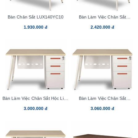
Bàn Chân Sắt LUX140YC10
Bàn Làm Việc Chân Sắt
LUX160YC10
1.930.000 đ
2.420.000 đ
Bàn Làm Việc Chân Sắt Hộc Liền
Bàn Làm Việc Chân Sắt
LUX120HLYC10
LUX140HLYC10
3.000.000 đ
3.060.000 đ