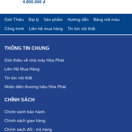
4.850.000 đ
Giới Thiệu
Đại lý
Sản phẩm
Hướng dẫn
Bảng mã màu
Công trình
Liên hệ mua hàng
Tin tức nội thất
THÔNG TIN CHUNG
Giới thiệu về nhà máy Hòa Phát
Liên Hệ Mua Hàng
Tin tức nội thất
Nhận diện thương hiệu Hòa Phát
CHÍNH SÁCH
Chính sánh bảo hành
Chính sách giao hàng
Chính sách đổi - trả hàng