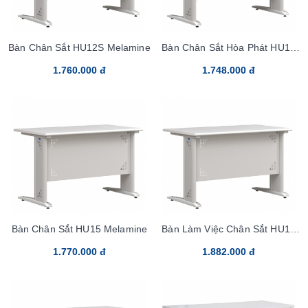
Bàn Chân Sắt HU12S Melamine
Bàn Chân Sắt Hòa Phát HU14
Melamine
1.760.000 đ
1.748.000 đ
Bàn Chân Sắt HU15 Melamine
Bàn Làm Việc Chân Sắt HU16
Melamine
1.770.000 đ
1.882.000 đ