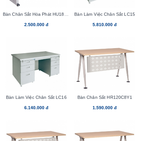
Bàn Chân Sắt Hòa Phát HU18C2
Bàn Làm Việc Chân Sắt LC15
Melamine
2.500.000 đ
5.810.000 đ
Bàn Làm Việc Chân Sắt LC16
Bàn Chân Sắt HR120C8Y1
6.140.000 đ
1.590.000 đ