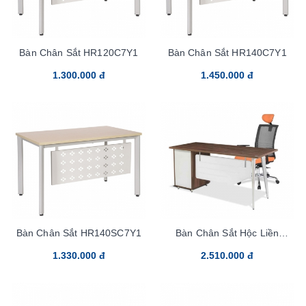
Bàn Chân Sắt HR120C7Y1
Bàn Chân Sắt HR140C7Y1
1.300.000 đ
1.450.000 đ
Bàn Chân Sắt HR140SC7Y1
Bàn Chân Sắt Hộc Liền
LUX140HLC10
1.330.000 đ
2.510.000 đ