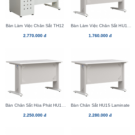
Bàn Làm Việc Chân Sắt TH12
Bàn Làm Việc Chân Sắt HU12
Laminate
2.770.000 đ
1.760.000 đ
Bàn Chân Sắt Hòa Phát HU14
Bàn Chân Sắt HU15 Laminate
Laminate
2.250.000 đ
2.280.000 đ