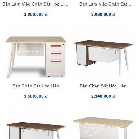
Bàn Làm Việc Chân Sắt Hộc Liền
Bàn Làm Việc Chân Sắt
LUX120HLYC10
LUX140HLYC10
3.000.000 đ
3.060.000 đ
Bàn Chân Sắt Hộc Liền
Bàn Chân Sắt Hộc Liền
LUX160HLYC10
LUX120HLC10
3.580.000 đ
2.340.000 đ