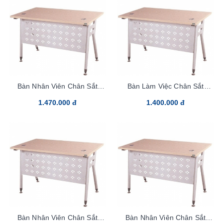
Bàn Nhân Viên Chân Sắt
Bàn Làm Việc Chân Sắt
HR120C1
HR120SC1Y1
1.470.000 đ
1.400.000 đ
Bàn Nhân Viên Chân Sắt
Bàn Nhân Viên Chân Sắt