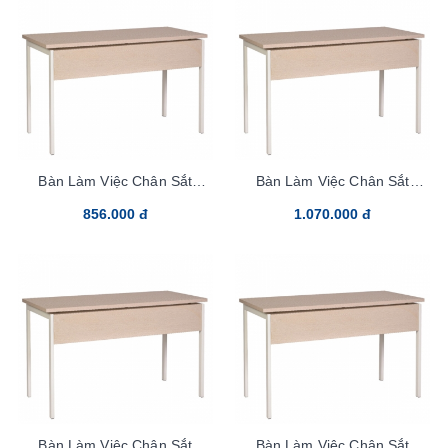
Bàn Làm Việc Chân Sắt
Bàn Làm Việc Chân Sắt
HR100SC9
HR120C9
856.000 đ
1.070.000 đ
Bàn Làm Việc Chân Sắt
Bàn Làm Việc Chân Sắt