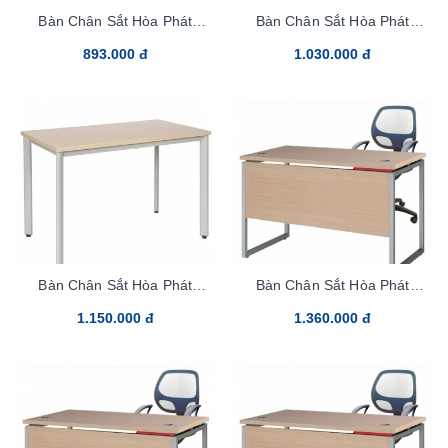
Bàn Chân Sắt Hòa Phát
Bàn Chân Sắt Hòa Phát
HR100SC7
HR120C7
893.000 đ
1.030.000 đ
Bàn Chân Sắt Hòa Phát
Bàn Chân Sắt Hòa Phát
HR140C7
HR120SC2Y1
1.150.000 đ
1.360.000 đ