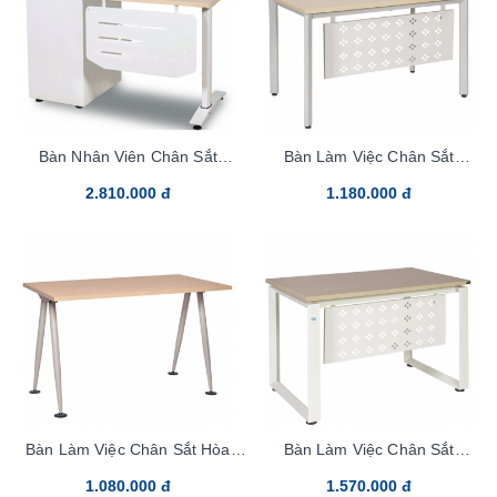
Bàn Nhân Viên Chân Sắt
Bàn Làm Việc Chân Sắt
UN120SHLCS3
HR120SC7Y1
2.810.000 đ
1.180.000 đ
Bàn Làm Việc Chân Sắt Hòa
Bàn Làm Việc Chân Sắt
Phát HR120SC8
HR120SC5
1.080.000 đ
1.570.000 đ