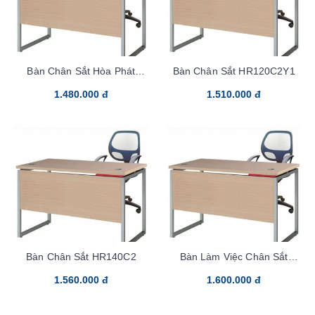
Bàn Chân Sắt Hòa Phát
Bàn Chân Sắt HR120C2Y1
HR120C2
1.480.000 đ
1.510.000 đ
Bàn Chân Sắt HR140C2
Bàn Làm Việc Chân Sắt
HR140C2Y1
1.560.000 đ
1.600.000 đ