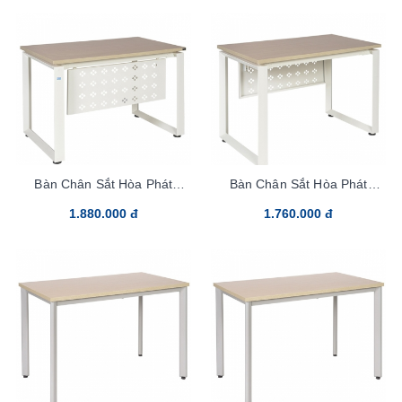
Bàn Chân Sắt Hòa Phát
Bàn Chân Sắt Hòa Phát
HR140C5
HR140SC5
1.880.000 đ
1.760.000 đ