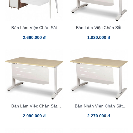
Bàn Làm Việc Chân Sắt
Bàn Làm Việc Chân Sắt
LUX160HLC10
UN120CS3
2.660.000 đ
1.920.000 đ
Bàn Làm Việc Chân Sắt
Bàn Nhân Viên Chân Sắt
UN140CS3
UN160CS3
2.090.000 đ
2.270.000 đ