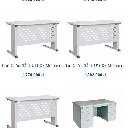
Bàn Chân Sắt HU15C2 Melamine
Bàn Chân Sắt HU16C2 Melamine
1.770.000 đ
1.882.000 đ