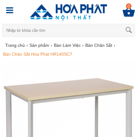
0
Trang chủ
›
Sản phẩm
›
Bàn Làm Việc
›
Bàn Chân Sắt
›
Bàn Chân Sắt Hòa Phát HR140SC7