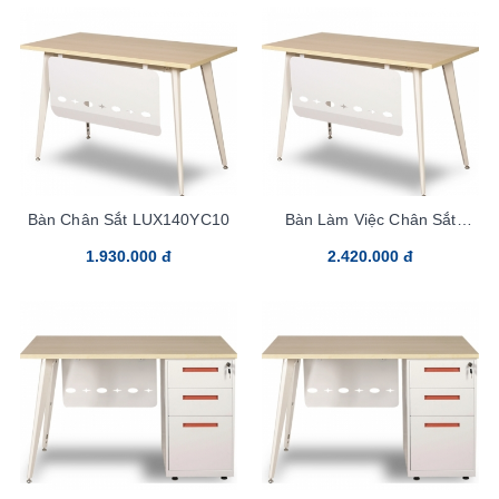
Bàn Chân Sắt LUX140YC10
Bàn Làm Việc Chân Sắt
LUX160YC10
1.930.000 đ
2.420.000 đ