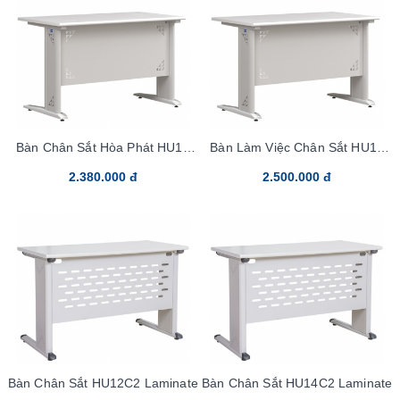
Bàn Chân Sắt Hòa Phát HU16
Bàn Làm Việc Chân Sắt HU18
Laminate
Laminate
2.380.000 đ
2.500.000 đ
Bàn Chân Sắt HU12C2 Laminate
Bàn Chân Sắt HU14C2 Laminate