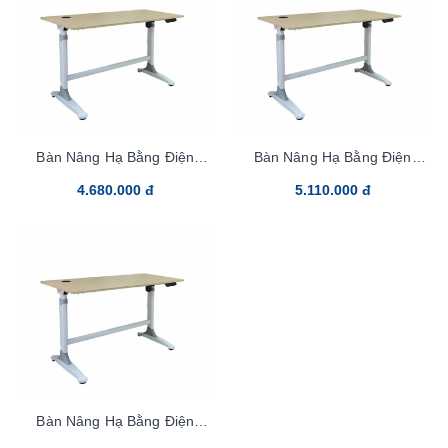
Bàn Nâng Hạ Bằng Điện
Bàn Nâng Hạ Bằng Điện
BNH02M12
BNH02L2
4.680.000 đ
5.110.000 đ
Bàn Nâng Hạ Bằng Điện
BNH02G