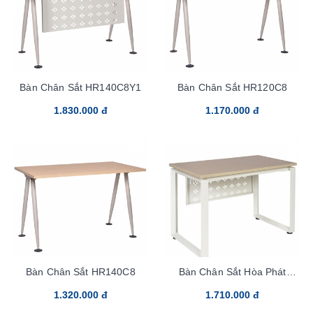
Bàn Chân Sắt HR140C8Y1
Bàn Chân Sắt HR120C8
1.830.000 đ
1.170.000 đ
Bàn Chân Sắt HR140C8
Bàn Chân Sắt Hòa Phát
HR120C5
1.320.000 đ
1.710.000 đ