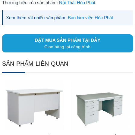
Thương hiệu của sản phẩm:
Nội Thất Hòa Phát
Xem thêm rất nhiều sản phẩm:
Bàn làm việc Hòa Phát
ĐẶT MUA SẢN PHẨM TẠI ĐÂY
Giao hàng tại công trình
SẢN PHẨM LIÊN QUAN