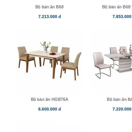
Bộ bàn ăn B68
Bộ bàn ăn B68
7.213.000 đ
7.853.000
Bộ bàn ăn HGB76A
Bộ bàn ăn B
6.600.000 đ
7.220.000