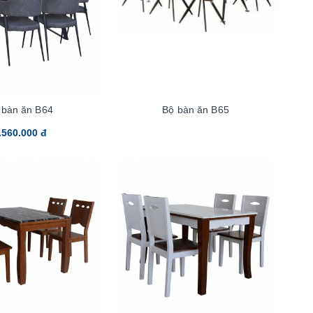
 bàn ăn B64
Bộ bàn ăn B65
.560.000 đ