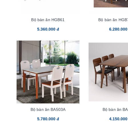
Bộ bàn ăn HGB61
Bộ bàn ăn HGB
5.360.000 đ
6.280.000
Bộ bàn ăn BA503A
Bộ bàn ăn B
5.780.000 đ
4.150.000