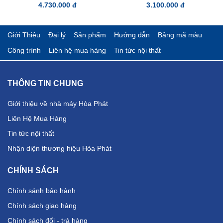
4.730.000 đ
3.100.000 đ
Giới Thiệu
Đại lý
Sản phẩm
Hướng dẫn
Bảng mã màu
Công trình
Liên hệ mua hàng
Tin tức nội thất
THÔNG TIN CHUNG
Giới thiệu về nhà máy Hòa Phát
Liên Hệ Mua Hàng
Tin tức nội thất
Nhận diện thương hiệu Hòa Phát
CHÍNH SÁCH
Chính sánh bảo hành
Chính sách giao hàng
Chính sách đổi - trả hàng