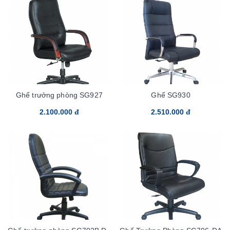
Ghế trưởng phòng SG927
Ghế SG930
2.100.000 đ
2.510.000 đ