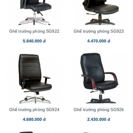
Ghế trưởng phòng SG922
Ghế trưởng phòng SG923
5.840.000 đ
4.470.000 đ
Ghế trưởng phòng SG924
Ghế trưởng phòng SG926
4.680.000 đ
2.430.000 đ