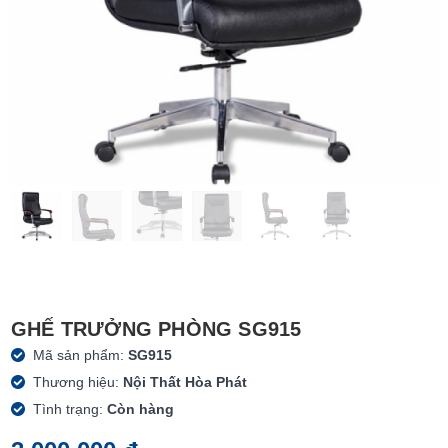
GHẾ TRƯỞNG PHÒNG SG915
Mã sản phẩm:
SG915
Thương hiệu:
Nội Thất Hòa Phát
Tình trạng:
Còn hàng