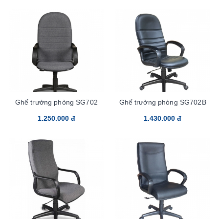
Ghế trưởng phòng SG702
Ghế trưởng phòng SG702B
1.250.000 đ
1.430.000 đ