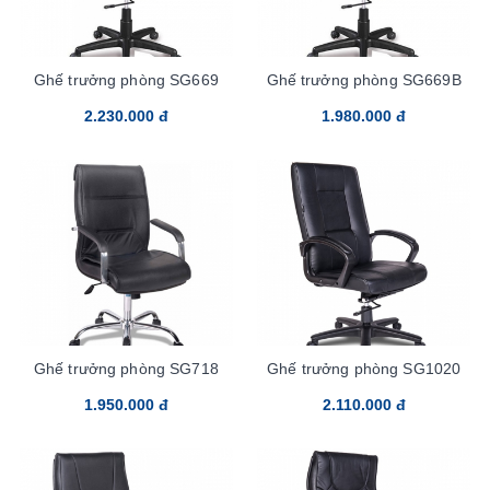
Ghế trưởng phòng SG669
Ghế trưởng phòng SG669B
2.230.000 đ
1.980.000 đ
Ghế trưởng phòng SG718
Ghế trưởng phòng SG1020
1.950.000 đ
2.110.000 đ