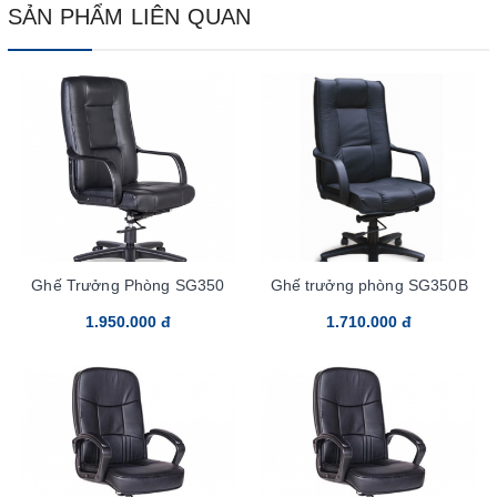
SẢN PHẨM LIÊN QUAN
Ghế Trưởng Phòng SG350
Ghế trưởng phòng SG350B
1.950.000 đ
1.710.000 đ