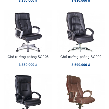
3.350.000 đ
3.610.000 đ
Ghế trưởng phòng SG908
Ghế trưởng phòng SG909
3.350.000 đ
3.590.000 đ