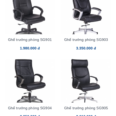
Ghế trưởng phòng SG901
Ghế trưởng phòng SG903
1.980.000 đ
3.350.000 đ
Ghế trưởng phòng SG904
Ghế trưởng phòng SG905