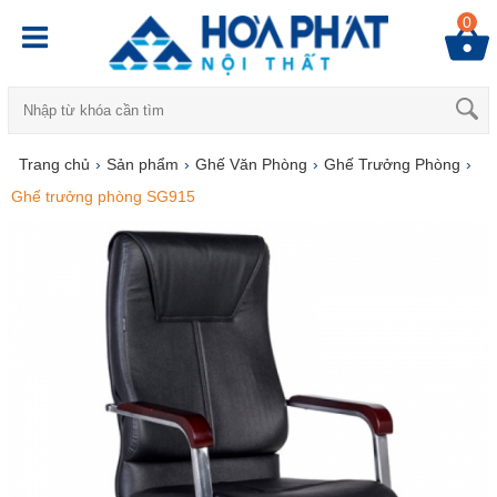
0
Trang chủ
›
Sản phẩm
›
Ghế Văn Phòng
›
Ghế Trưởng Phòng
›
Ghế trưởng phòng SG915