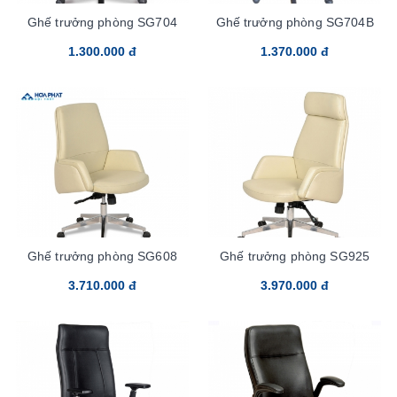
Ghế trưởng phòng SG704
Ghế trưởng phòng SG704B
1.300.000 đ
1.370.000 đ
Ghế trưởng phòng SG608
Ghế trưởng phòng SG925
3.710.000 đ
3.970.000 đ