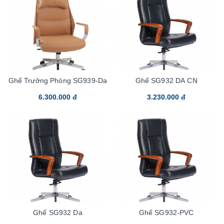
Ghế Trưởng Phòng SG939-Da
Ghế SG932 DA CN
6.300.000 đ
3.230.000 đ
Ghế SG932 Da
Ghế SG932-PVC