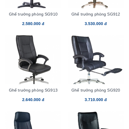
Ghế trưởng phòng SG910
Ghế trưởng phòng SG912
2.580.000 đ
3.530.000 đ
Ghế trưởng phòng SG913
Ghế trưởng phòng SG920
2.640.000 đ
3.710.000 đ