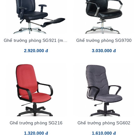
Ghế trưởng phòng SG921 (mẫu
Ghế trưởng phòng SG9700
mới)
2.920.000 đ
3.030.000 đ
Ghế trưởng phòng SG216
Ghế trưởng phòng SG602
1.320.000 đ
1.610.000 đ