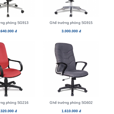
ởng phòng SG913
Ghế trưởng phòng SG915
.640.000 đ
3.000.000 đ
ởng phòng SG216
Ghế trưởng phòng SG602
.320.000 đ
1.610.000 đ