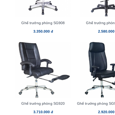
Ghế trưởng phòng SG908
Ghế trưởng phò
3.350.000 đ
2.580.000
Ghế trưởng phòng SG920
Ghế trưởng phòng SG
3.710.000 đ
2.920.000