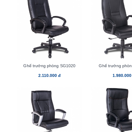
Ghế trưởng phòng SG1020
Ghế trưởng phò
2.110.000 đ
1.980.000