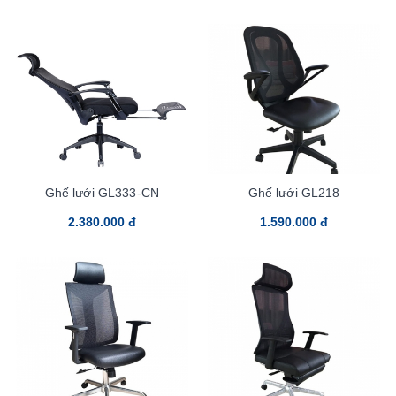
Ghế lưới GL333-CN
Ghế lưới GL218
2.380.000 đ
1.590.000 đ