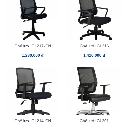
Ghế lưới GL217-CN
Ghế lưới GL216
1.230.000 đ
1.410.000 đ
Ghế lưới GL214-CN
Ghế lưới GL201