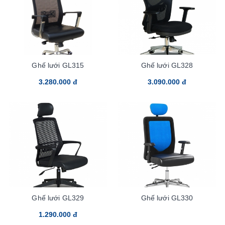
Ghế lưới GL315
Ghế lưới GL328
3.280.000 đ
3.090.000 đ
Ghế lưới GL329
Ghế lưới GL330
1.290.000 đ