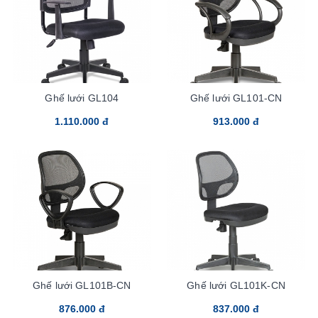
Ghế lưới GL104
Ghế lưới GL101-CN
1.110.000 đ
913.000 đ
Ghế lưới GL101B-CN
Ghế lưới GL101K-CN
876.000 đ
837.000 đ