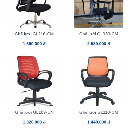
Ghế lưới GL216-CM
Ghế lưới GL333-CM
1.690.000 đ
2.580.000 đ
Ghế lưới GL109-CN
Ghế lưới GL110-CM
1.320.000 đ
1.440.000 đ