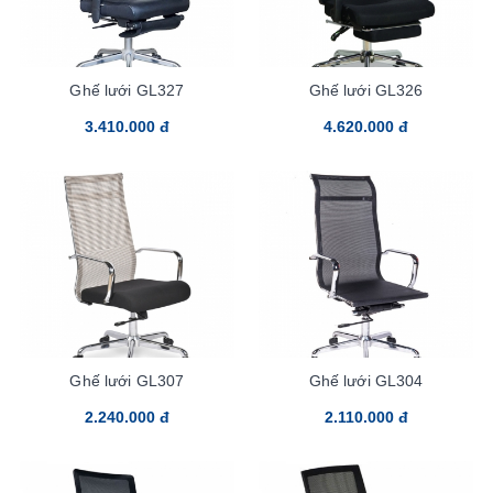
Ghế lưới GL327
Ghế lưới GL326
3.410.000 đ
4.620.000 đ
Ghế lưới GL307
Ghế lưới GL304
2.240.000 đ
2.110.000 đ