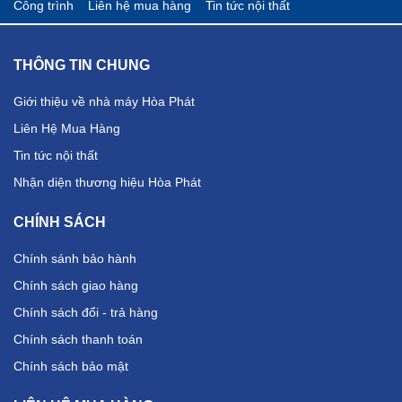
Công trình
Liên hệ mua hàng
Tin tức nội thất
THÔNG TIN CHUNG
Giới thiệu về nhà máy Hòa Phát
Liên Hệ Mua Hàng
Tin tức nội thất
Nhận diện thương hiệu Hòa Phát
CHÍNH SÁCH
Chính sánh bảo hành
Chính sách giao hàng
Chính sách đổi - trả hàng
Chính sách thanh toán
Chính sách bảo mật