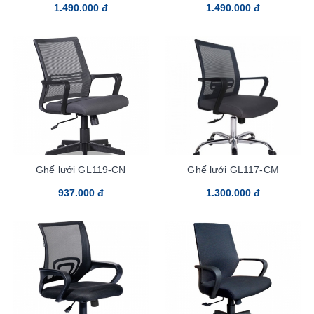
1.490.000 đ
1.490.000 đ
Ghế lưới GL119-CN
Ghế lưới GL117-CM
937.000 đ
1.300.000 đ