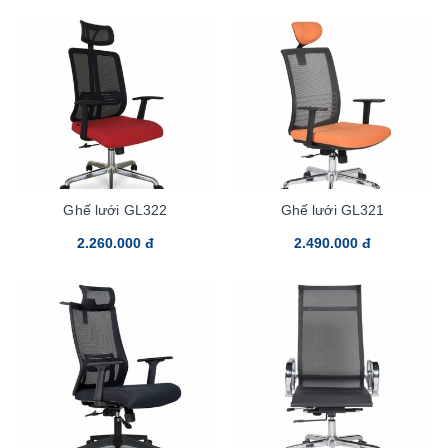
Ghế lưới GL322
Ghế lưới GL321
2.260.000 đ
2.490.000 đ