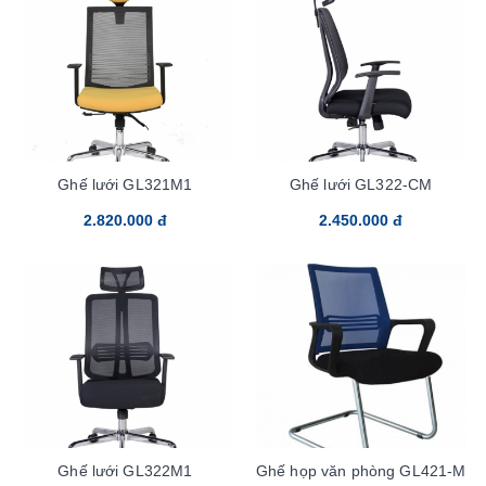
Ghế lưới GL321M1
Ghế lưới GL322-CM
2.820.000 đ
2.450.000 đ
Ghế lưới GL322M1
Ghế họp văn phòng GL421-M