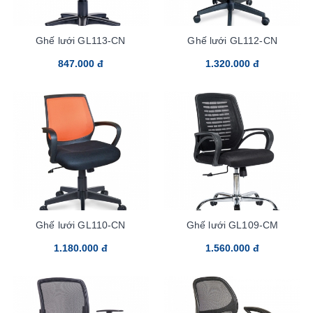
Ghế lưới GL113-CN
Ghế lưới GL112-CN
847.000 đ
1.320.000 đ
Ghế lưới GL110-CN
Ghế lưới GL109-CM
1.180.000 đ
1.560.000 đ