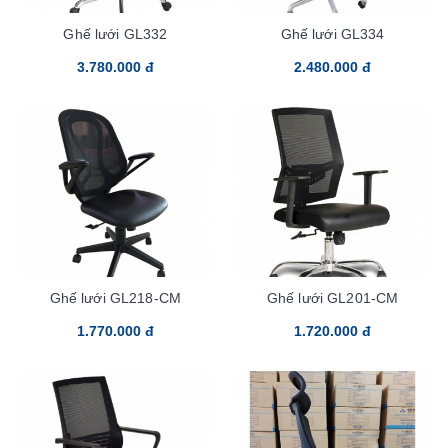
Ghế lưới GL332
Ghế lưới GL334
3.780.000 đ
2.480.000 đ
Ghế lưới GL218-CM
Ghế lưới GL201-CM
1.770.000 đ
1.720.000 đ