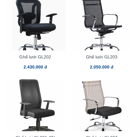
Ghế lưới GL202
Ghế lưới GL203
2.430.000 đ
2.050.000 đ