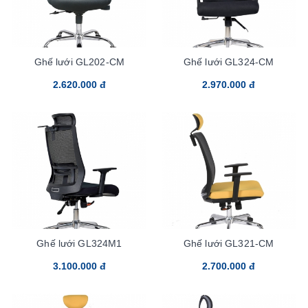
Ghế lưới GL202-CM
Ghế lưới GL324-CM
2.620.000 đ
2.970.000 đ
Ghế lưới GL324M1
Ghế lưới GL321-CM
3.100.000 đ
2.700.000 đ