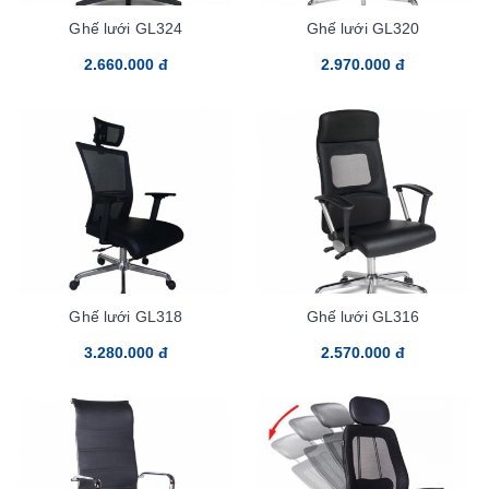
Ghế lưới GL324
Ghế lưới GL320
2.660.000 đ
2.970.000 đ
Ghế lưới GL318
Ghế lưới GL316
3.280.000 đ
2.570.000 đ