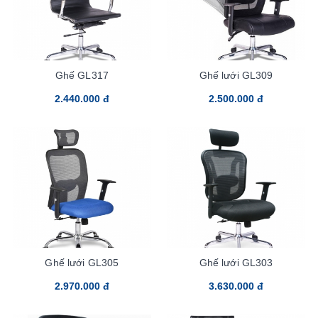
Ghế GL317
Ghế lưới GL309
2.440.000 đ
2.500.000 đ
Ghế lưới GL305
Ghế lưới GL303
2.970.000 đ
3.630.000 đ