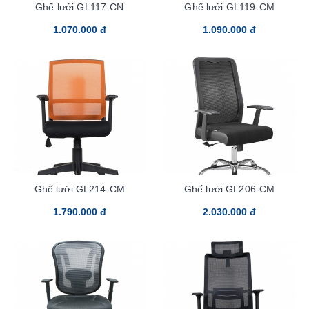
Ghế lưới GL117-CN
Ghế lưới GL119-CM
1.070.000 đ
1.090.000 đ
Ghế lưới GL214-CM
Ghế lưới GL206-CM
1.790.000 đ
2.030.000 đ