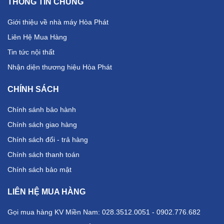
THÔNG TIN CHUNG
Giới thiệu về nhà máy Hòa Phát
Liên Hệ Mua Hàng
Tin tức nội thất
Nhận diện thương hiệu Hòa Phát
CHÍNH SÁCH
Chính sánh bảo hành
Chính sách giao hàng
Chính sách đổi - trả hàng
Chính sách thanh toán
Chính sách bảo mật
LIÊN HỆ MUA HÀNG
Gọi mua hàng KV Miền Nam: 028.3512.0051 - 0902.776.682