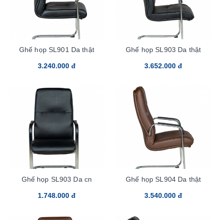
Ghế họp SL901 Da thật
Ghế họp SL903 Da thật
3.240.000 đ
3.652.000 đ
Ghế họp SL903 Da cn
Ghế họp SL904 Da thật
1.748.000 đ
3.540.000 đ