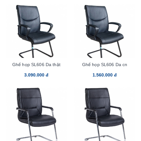
Ghế họp SL606 Da thật
Ghế họp SL606 Da cn
3.090.000 đ
1.560.000 đ