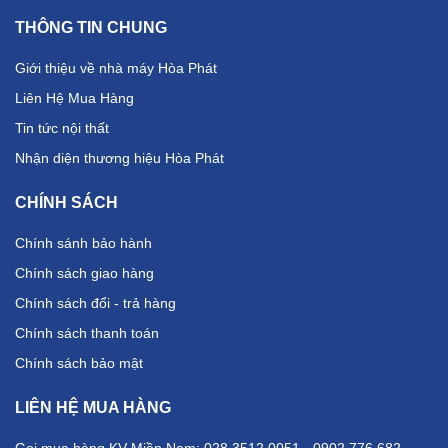
THÔNG TIN CHUNG
Giới thiệu về nhà máy Hòa Phát
Liên Hệ Mua Hàng
Tin tức nội thất
Nhận diện thương hiệu Hòa Phát
CHÍNH SÁCH
Chính sánh bảo hành
Chính sách giao hàng
Chính sách đổi - trả hàng
Chính sách thanh toán
Chính sách bảo mật
LIÊN HỆ MUA HÀNG
Gọi mua hàng KV Miền Nam: 028.3512.0051 - 0902.776.682