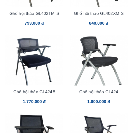
Ghế hội thảo GL402TM-S
Ghế hội thảo GL402XM-S
793.000 đ
840.000 đ
Ghế hội thảo GL424B
Ghế hội thảo GL424
1.770.000 đ
1.600.000 đ