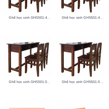
Ghế học sinh GHS501-4
Ghế học sinh GHS501-4
ThaoLaoDuoi100sp
ThaoLaoTren100sp
Ghế học sinh GHS501-5
Ghế học sinh GHS501-5
ThaoLaoDuoi100sp
ThaoLaoTren100sp