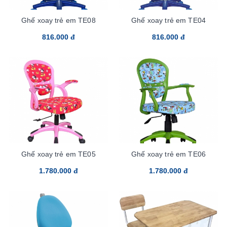
Ghế xoay trẻ em TE08
Ghế xoay trẻ em TE04
816.000 đ
816.000 đ
Ghế xoay trẻ em TE05
Ghế xoay trẻ em TE06
1.780.000 đ
1.780.000 đ