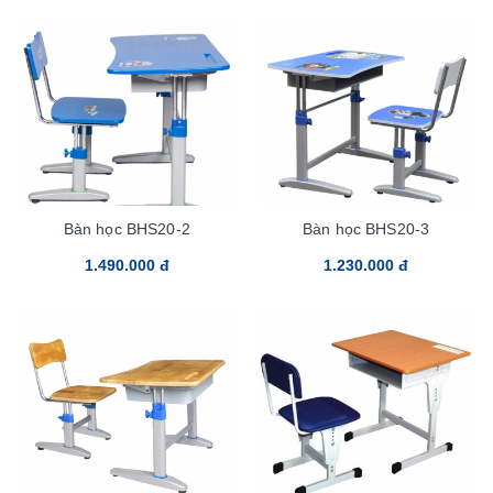
Bàn học BHS20-2
Bàn học BHS20-3
1.490.000 đ
1.230.000 đ