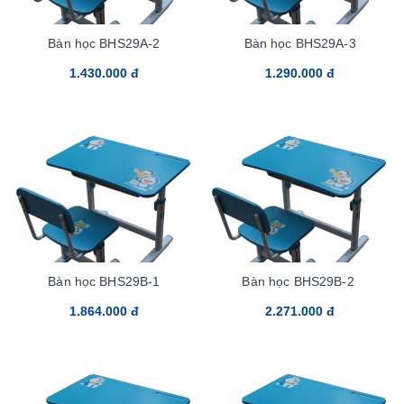
Bàn học BHS29A-2
Bàn học BHS29A-3
1.430.000 đ
1.290.000 đ
Bàn học BHS29B-1
Bàn học BHS29B-2
1.864.000 đ
2.271.000 đ