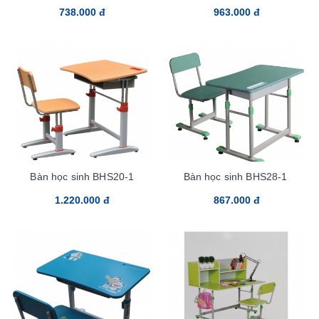
738.000 đ
963.000 đ
Bàn học sinh BHS20-1
Bàn học sinh BHS28-1
1.220.000 đ
867.000 đ