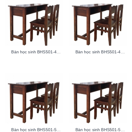
Bàn học sinh BHS501-4
Bàn học sinh BHS501-4
ThaoLaoDuoi100sp
ThaoLaoTren100sp
Bàn học sinh BHS501-5
Bàn học sinh BHS501-5