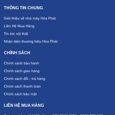
THÔNG TIN CHUNG
Giới thiệu về nhà máy Hòa Phát
Liên Hệ Mua Hàng
Tin tức nội thất
Nhận diện thương hiệu Hòa Phát
CHÍNH SÁCH
Chính sánh bảo hành
Chính sách giao hàng
Chính sách đổi - trả hàng
Chính sách thanh toán
Chính sách bảo mật
LIÊN HỆ MUA HÀNG