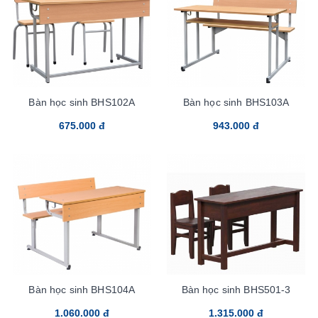
Bàn học sinh BHS102A
Bàn học sinh BHS103A
675.000 đ
943.000 đ
Bàn học sinh BHS104A
Bàn học sinh BHS501-3
1.060.000 đ
1.315.000 đ