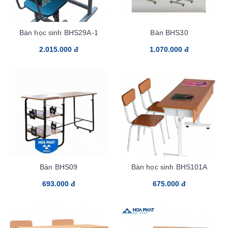
Bàn học sinh BHS29A-1
Bàn BHS30
2.015.000 đ
1.070.000 đ
Bàn BHS09
Bàn học sinh BHS101A
693.000 đ
675.000 đ