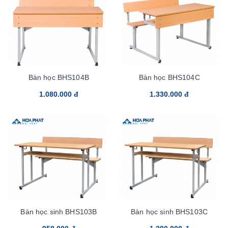
Bàn học BHS104B
Bàn học BHS104C
1.080.000 đ
1.330.000 đ
Bàn học sinh BHS103B
Bàn học sinh BHS103C