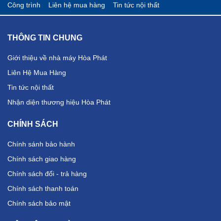
Công trình
Liên hệ mua hàng
Tin tức nội thất
THÔNG TIN CHUNG
Giới thiệu về nhà máy Hòa Phát
Liên Hệ Mua Hàng
Tin tức nội thất
Nhận diện thương hiệu Hòa Phát
CHÍNH SÁCH
Chính sánh bảo hành
Chính sách giao hàng
Chính sách đổi - trả hàng
Chính sách thanh toán
Chính sách bảo mật