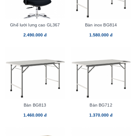
Ghế lưới lưng cao GL367
Bàn inox BG814
2.490.000 đ
1.580.000 đ
Bàn BG813
Bàn BG712
1.460.000 đ
1.370.000 đ