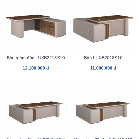
Bàn giám đốc LUXB2218S10
Bàn LUXB2018S10
12.100.000 đ
11.000.000 đ