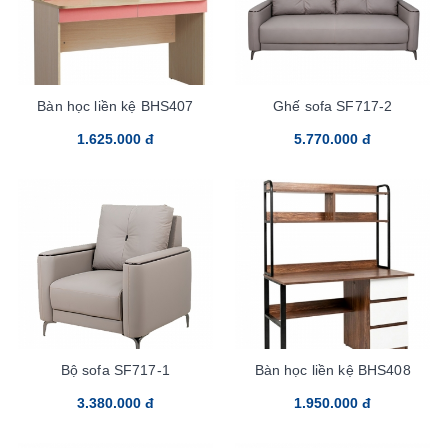
Bàn học liền kệ BHS407
Ghế sofa SF717-2
1.625.000 đ
5.770.000 đ
Bộ sofa SF717-1
Bàn học liền kệ BHS408
3.380.000 đ
1.950.000 đ