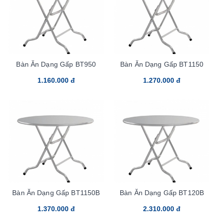
Bàn Ăn Dạng Gấp BT950
Bàn Ăn Dạng Gấp BT1150
1.160.000 đ
1.270.000 đ
Bàn Ăn Dạng Gấp BT1150B
Bàn Ăn Dạng Gấp BT120B
1.370.000 đ
2.310.000 đ