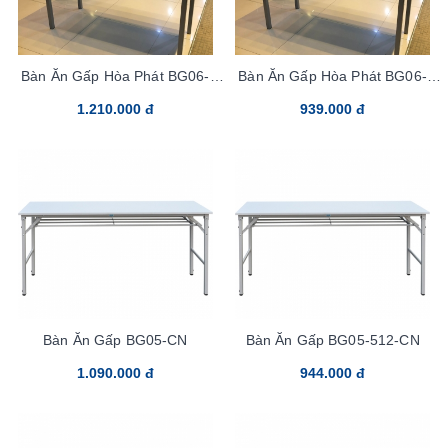
Bàn Ăn Gấp Hòa Phát BG06-
Bàn Ăn Gấp Hòa Phát BG06-
712-CN
712-KN
1.210.000 đ
939.000 đ
Bàn Ăn Gấp BG05-CN
Bàn Ăn Gấp BG05-512-CN
1.090.000 đ
944.000 đ