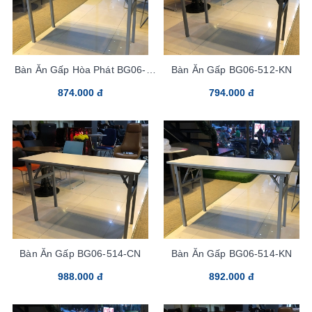
Bàn Ăn Gấp Hòa Phát BG06-
Bàn Ăn Gấp BG06-512-KN
512-CN
874.000 đ
794.000 đ
Bàn Ăn Gấp BG06-514-CN
Bàn Ăn Gấp BG06-514-KN
988.000 đ
892.000 đ