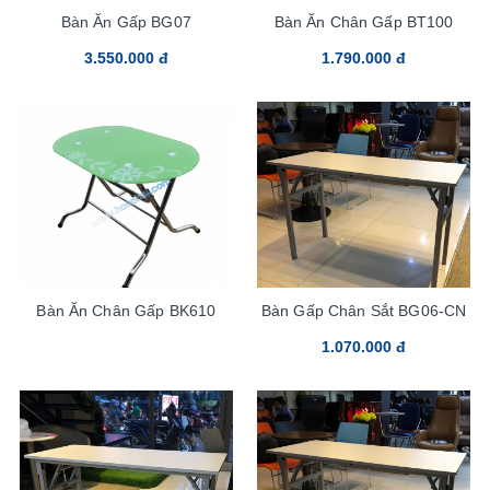
Bàn Ăn Gấp BG07
Bàn Ăn Chân Gấp BT100
3.550.000 đ
1.790.000 đ
Bàn Ăn Chân Gấp BK610
Bàn Gấp Chân Sắt BG06-CN
1.070.000 đ