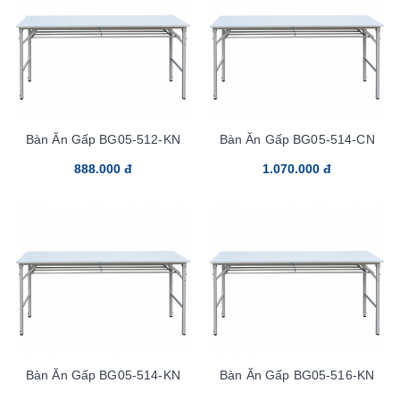
Bàn Ăn Gấp BG05-512-KN
Bàn Ăn Gấp BG05-514-CN
888.000 đ
1.070.000 đ
Bàn Ăn Gấp BG05-514-KN
Bàn Ăn Gấp BG05-516-KN