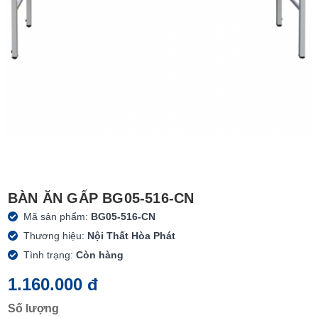
BÀN ĂN GẤP BG05-516-CN
Mã sản phẩm:
BG05-516-CN
Thương hiệu:
Nội Thất Hòa Phát
Tình trạng:
Còn hàng
1.160.000 đ
Số lượng